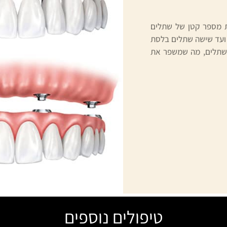
ת מספר קטן של שתלים
ועד שישה שתלים בלסת
השתלים, מה שמשפר את
טיפולים נוספים