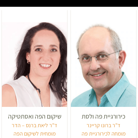
כירורגיית פה ולסת
שיקום הפה ואסתטיקה
ד”ר ברונו קריינר
ד”ר ליאת ברנס – הדר
מומחה לכירורגיית פה
מומחית לשיקום הפה