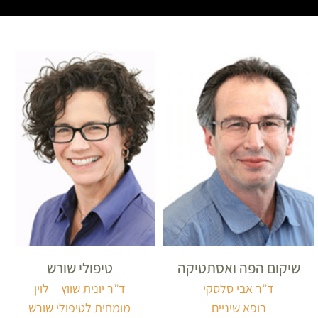
שיקום הפה ואסתטיקה
טיפולי שורש
ד”ר אבי סלסקי
ד”ר יונית שווץ – לוין
רופא שיניים
מומחית לטיפולי שורש