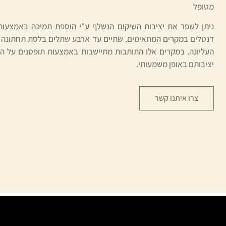
מטופל
ניתן לשפר את יציבות השיקום הנשלף ע"י הוספת תמיכה באמצעו
דנטלים במקרים המתאימים. שתיים עד ארבע שתלים בלסת תחתונה 
העליונה. במקרים אלו התותבות מתיישבות באמצעות תופסנים על 
יציבותם באופן משמעותי.
צרו איתנו קשר