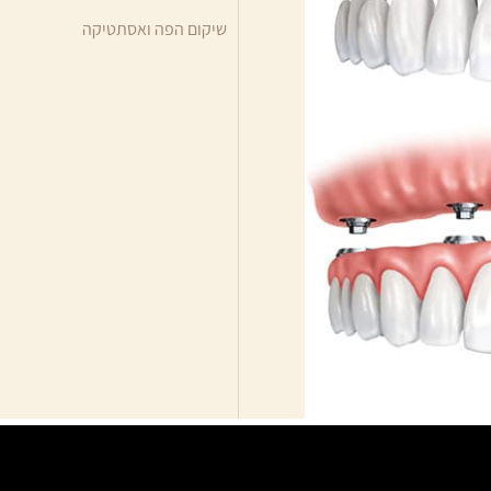
שיקום הפה ואסתטיקה