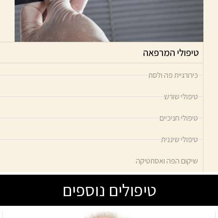
טיפולי המרפאה
כירורגיית פה ולסת
טיפולי שורש
טיפולי חניכיים
טיפולי שיננית
שיקום הפה ואסתטיקה
טיפולים נוספים