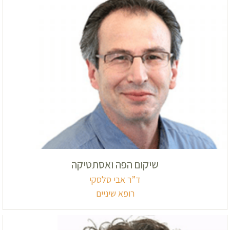
שיקום הפה ואסתטיקה
ד”ר אבי סלסקי
רופא שיניים