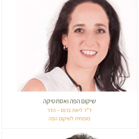
שיקום הפה ואסתטיקה
ד”ר ליאת ברנס – הדר
מומחית לשיקום הפה