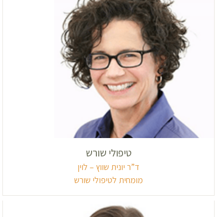
טיפולי שורש
ד”ר יונית שווץ – לוין
מומחית לטיפולי שורש