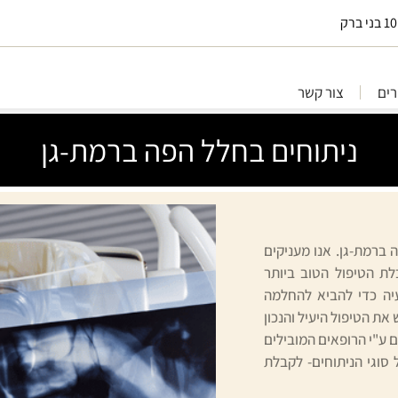
ים
צור קשר
ניתוחים בחלל הפה ברמת-גן
 ברמת-גן. אנו מעניקים
ת הטיפול הטוב ביותר
עיה כדי להביא להחלמה
את הטיפול היעיל והנכון
ם ע"י הרופאים המובילים
ל סוגי הניתוחים- לקבלת