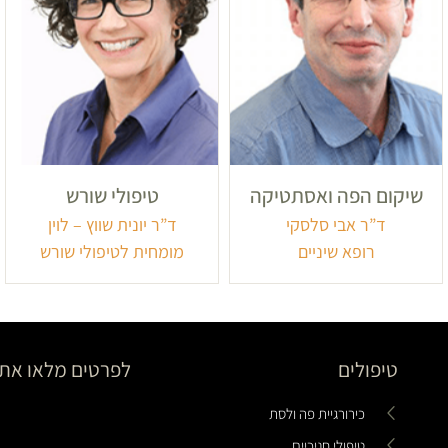
שיקום הפה ואסתטיקה
טיפולי שורש
ד”ר אבי סלסקי
ד”ר יונית שווץ – לוין
רופא שיניים
מומחית לטיפולי שורש
טיפולים
לפרטים מלאו את 
כירורגיית פה ולסת
טיפולי חניכיים