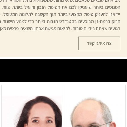
המנוסים ביותר שיעניקו לכם את הטיפול הנכון והיעיל ביותר. צוות
יידאגו להעניק טיפול מקצועי ביותר תוך הקשבה לתלונות המטופל. 
הרוק ברמת-גן מבוצעים בסטנדרט הגבוה ביותר כדי למנוע הישנות ה
רגועים שאתם בידיים טובות. לתיאום פגישת אבחון השאירו פרטים כאן 
צרו איתנו קשר