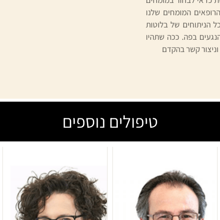
 הרופאים המומחים שלנו
כל הניתוחים של בלוטות
נגעים בפה. ככה שתהיו
וניצור קשר בהקדם
טיפולים נוספים