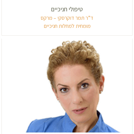
טיפולי חניכיים
ד”ר תמר דוקרסקי – מרקס
מומחית למחלות חניכיים