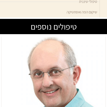
טיפולי שיננית
שיקום הפה ואסתטיקה
טיפולים נוספים