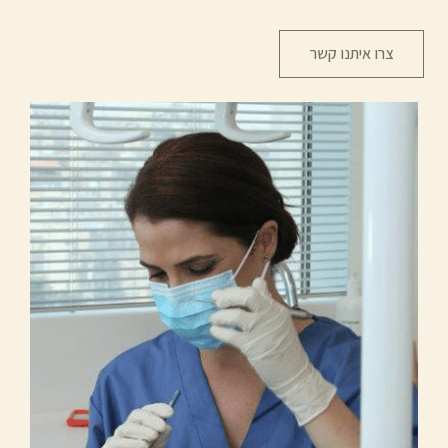
צרו איתנו קשר