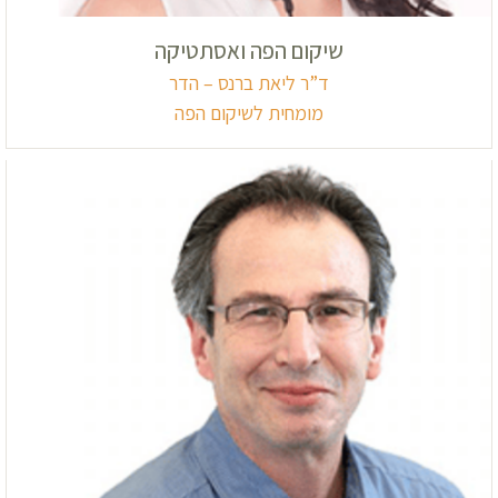
שיקום הפה ואסתטיקה
ד”ר ליאת ברנס – הדר
מומחית לשיקום הפה