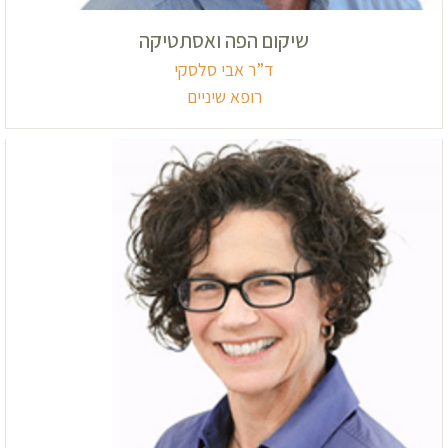
שיקום הפה ואסתטיקה
ד”ר אבי סלסקי
רופא שיניים