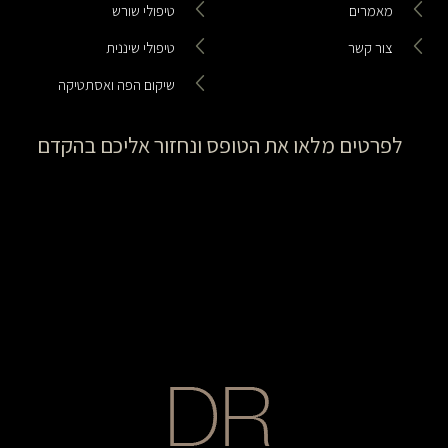
מאמרים
טיפולי שורש
צור קשר
טיפולי שיננית
שיקום הפה ואסתטיקה
לפרטים מלאו את הטופס ונחזור אליכם בהקדם