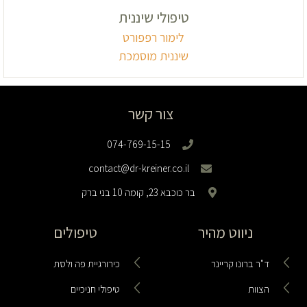
טיפולי שיננית
לימור רפפורט
שיננית מוסמכת
צור קשר
074-769-15-15
contact@dr-kreiner.co.il
בר כוכבא 23, קומה 10 בני ברק
ניווט מהיר
טיפולים
ד"ר ברונו קריינר
כירורגיית פה ולסת
הצוות
טיפולי חניכיים