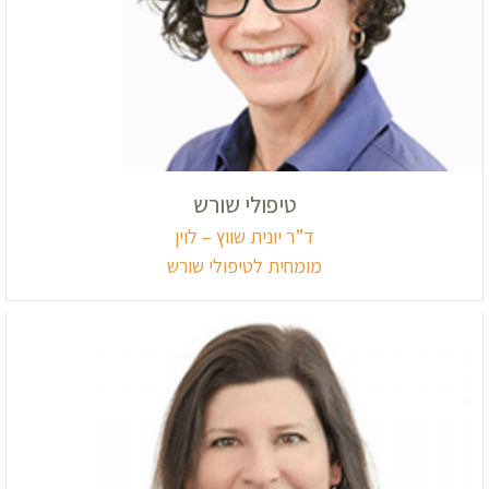
טיפולי שורש
ד”ר יונית שווץ – לוין
מומחית לטיפולי שורש