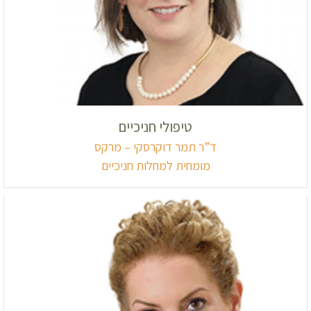
טיפולי חניכיים
ד”ר תמר דוקרסקי – מרקס
מומחית למחלות חניכיים