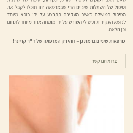
וטיפול של השתלות שיניים הרי שבמרפאה הזו תוכלו לקבל את
הטיפול המושלם כאשר העקירה תתבצע על ידי רופא מיוחד
לנושא העקירות וטיפולי השורש על ידי מומחה אחר מיוחד לתחום
וכן הלאה.
מרפאות שיניים ברמת גן – זוהי רק המרפאה של ד"ר קריינר!
צרו איתנו קשר