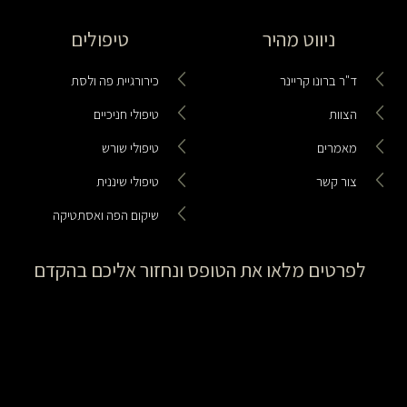
ניווט מהיר
טיפולים
ד"ר ברונו קריינר
כירורגיית פה ולסת
הצוות
טיפולי חניכיים
מאמרים
טיפולי שורש
צור קשר
טיפולי שיננית
שיקום הפה ואסתטיקה
לפרטים מלאו את הטופס ונחזור אליכם בהקדם