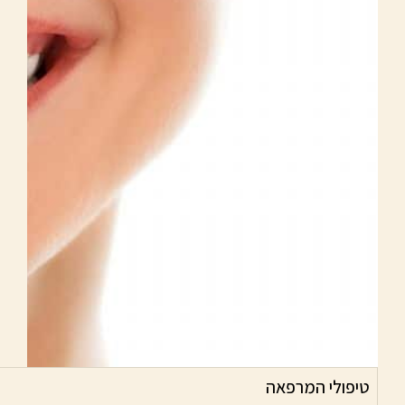
טיפולי המרפאה