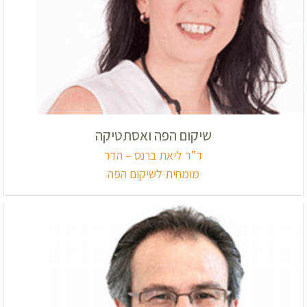
שיקום הפה ואסתטיקה
ד”ר ליאת ברנס – הדר
מומחית לשיקום הפה