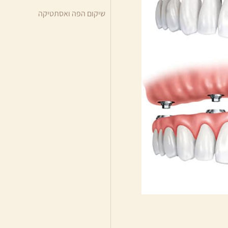
שיקום הפה ואסתטיקה