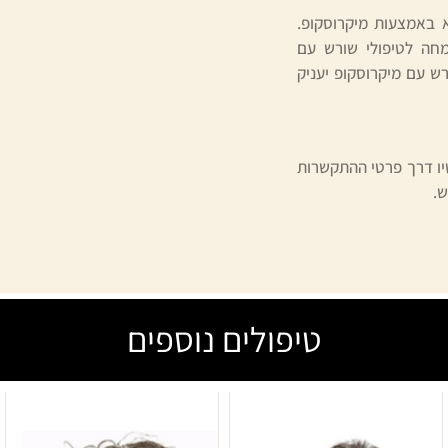
 באמצעות מיקרוסקופ.
מחה לטיפולי שורש עם
רש עם מיקרוסקופ יעניק
שיו דרך פרטי ההתקשרות
ש.
טיפולים נוספים