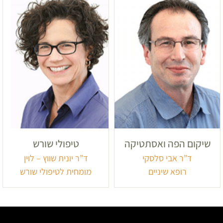
שיקום הפה ואסתטיקה
טיפולי שורש
ד”ר אבי סלסקי
ד”ר יונית שווץ – לוין
רופא שיניים
מומחית לטיפולי שורש