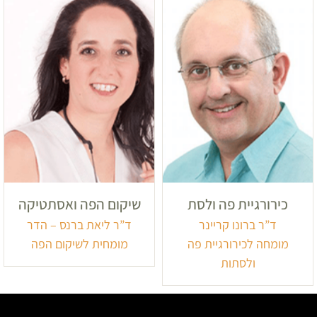
כירורגיית פה ולסת
שיקום הפה ואסתטיקה
ד”ר ברונו קריינר
ד”ר ליאת ברנס – הדר
מומחה לכירורגיית פה
מומחית לשיקום הפה
ולסתות