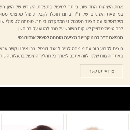
אחת השיטות החדישות ביותר לטיפול בתעלות השורש של השן היא
במרפאת השיניים של ד"ר ברונו תוכלו לקבל טיפול מקצועי ממו
מיקרוסקופ עם הציוד הטכנולוגי המתקדם ביותר. מומחה לטיפולי שו
לכם טיפול מדוייק לשיקום השורש על מנת למנוע עקירת השן.
מרפאת ד"ר ברונו קריינר מציעה מומחה לטיפול אנדודונטי
רוצים לקבוע תור עם מומחה לטיפול אנדודונטי? צרו איתנו קשר עכ
באתר והצוות שלנו ילווה אתכם לאורך כל תהליך הטיפול בתעלות השור
צרו איתנו קשר