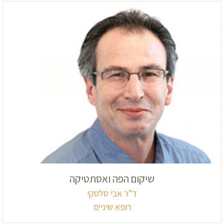
שיקום הפה ואסתטיקה
ד”ר אבי סלסקי
רופא שיניים