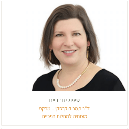
טיפולי חניכיים
ד”ר תמר דוקרסקי – מרקס
מומחית למחלות חניכיים