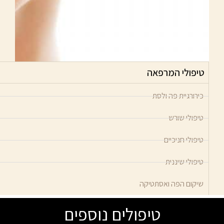
טיפולי המרפאה
כירורגיית פה ולסת
טיפולי שורש
טיפולי חניכיים
טיפולי שיננית
שיקום הפה ואסתטיקה
טיפולים נוספים