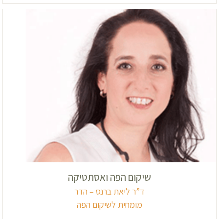
שיקום הפה ואסתטיקה
ד”ר ליאת ברנס – הדר
מומחית לשיקום הפה