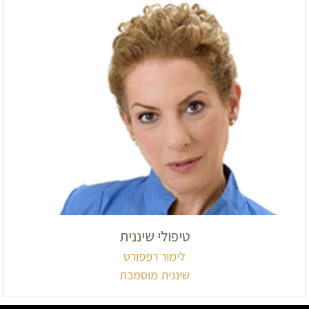
טיפולי שיננית
לימור רפפורט
שיננית מוסמכת