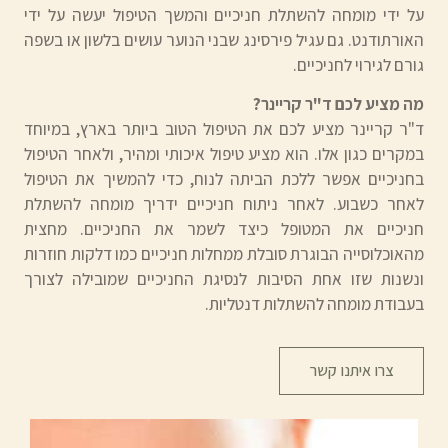
על ידי מומחה להשתלת חניכיים והמשך הטיפול יעשה על ידי
האורתודנט. גם עגיל פירסינג שבני הנוער עושים בלשון או בשפה
גורם לגירוי לחניכיים.
מה מציע לכם ד"ר קריינר?
ד"ר קריינר מציע לכם את הטיפול הטוב ביותר בארץ, במיוחד
במקרים כגון אלו. הוא מציע טיפול איכותי ומהיר, ולאחר הטיפול
בחניכיים אפשר ללכת הביתה לנוח, כדי להמשיך את הטיפול
לאחר כשבוע. לאחר ניתוח חניכיים ידריך מומחה להשתלת
חניכיים את המטופל כיצד לשמר את החניכיים. מחצית
מהאוכלוסייה הבוגרת סובלת ממחלות חניכיים כמו דלקות חוזרות
ונשנות שזו אחת הסיבות לנסיגת החניכיים שמובילה לצורך
בעבודת מומחה להשתלות דנטליות.
צרו איתנו קשר