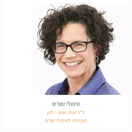
טיפולי שורש
ד”ר יונית שווץ – לוין
מומחית לטיפולי שורש