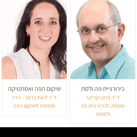
כירורגיית פה ולסת
שיקום הפה ואסתטיקה
ד”ר ברונו קריינר
ד”ר ליאת ברנס – הדר
מומחה לכירורגיית פה
מומחית לשיקום הפה
ולסתות