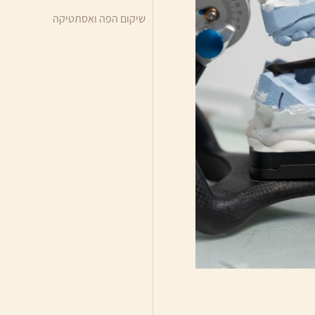
שיקום הפה ואסתטיקה