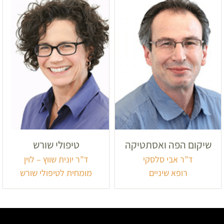
שיקום הפה ואסתטיקה
טיפולי שורש
ד”ר אבי סלסקי
ד”ר יונית שווץ – לוין
רופא שיניים
מומחית לטיפולי שורש