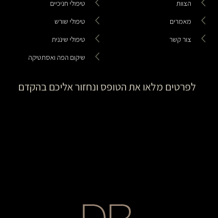
הצוות
טיפולי חניכיים
מאמרים
טיפולי שורש
צור קשר
טיפולי שיננית
שיקום הפה ואסתטיקה
לפרטים מלאו את הטופס ונחזור אליכם בהקדם