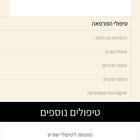
טיפולי המרפאה
כירורגיית פה ולסת
טיפולי שורש
טיפולי חניכיים
טיפולי שיננית
שיקום הפה ואסתטיקה
טיפולים נוספים
מומחה לטיפולי שורש