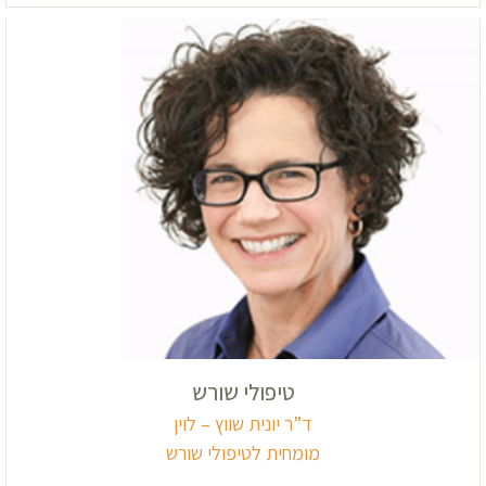
טיפולי שורש
ד”ר יונית שווץ – לוין
מומחית לטיפולי שורש