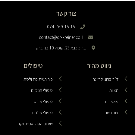
צור קשר
074-769-15-15
contact@dr-kreiner.co.il
בר כוכבא 23, קומה 10 בני ברק
ניווט מהיר
טיפולים
ד"ר ברונו קריינר
כירורגיית פה ולסת
הצוות
טיפולי חניכיים
מאמרים
טיפולי שורש
צור קשר
טיפולי שיננית
שיקום הפה ואסתטיקה