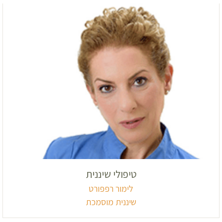
טיפולי שיננית
לימור רפפורט
שיננית מוסמכת