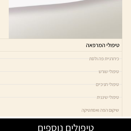
טיפולי המרפאה
כירורגיית פה ולסת
טיפולי שורש
טיפולי חניכיים
טיפולי שיננית
שיקום הפה ואסתטיקה
טיפולים נוספים