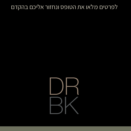
לפרטים מלאו את הטופס ונחזור אליכם בהקדם