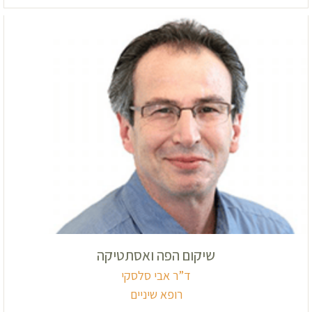
שיקום הפה ואסתטיקה
ד”ר אבי סלסקי
רופא שיניים