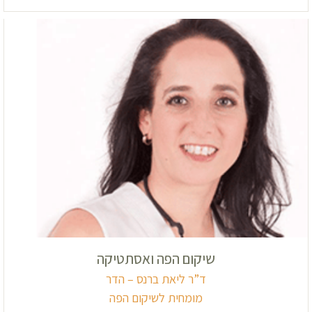
שיקום הפה ואסתטיקה
ד”ר ליאת ברנס – הדר
מומחית לשיקום הפה