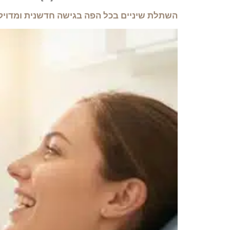
השתלת שיניים בכל הפה בגישה חדשנית ומדויק