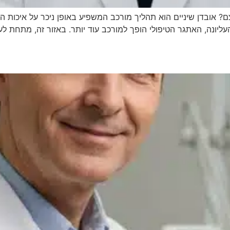
אובדן שיניים הוא תהליך מורכב המשפיע באופן ניכר על איכות החיי
יונה, האתגר הטיפולי הופך למורכב עוד יותר. באזור זה, מתחת לעינ