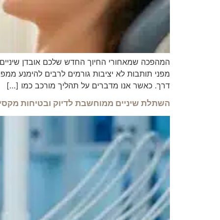
המהפכה שמאחורי החיוך החדש שלכם אובדן שיניים ה
מפני תותבות לא יציבות גורמים לרבים להימנע ממפ
דרך. כאשר אנו מדברים על תהליך מורכב כמו […]
השתלת שיניים ממוחשבת לדיוק ובטיחות מקסי