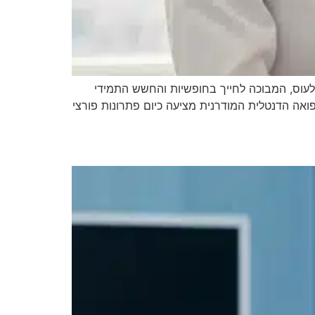
עוס, המבוכה לחייך בחופשיות והחשש התמידי
אה הדנטלית המודרנית מציעה כיום פתרונות פורצי