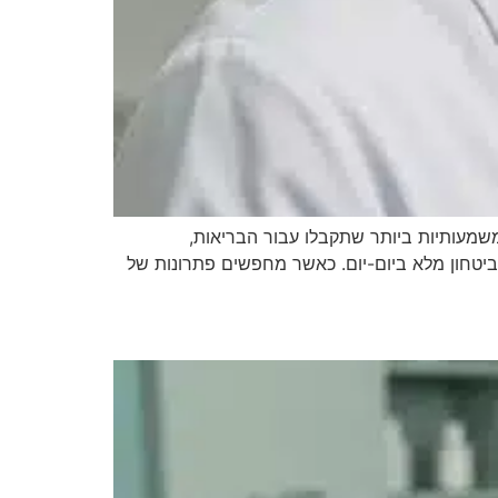
מעותיות ביותר שתקבלו עבור הבריאות,
ביטחון מלא ביום-יום. כאשר מחפשים פתרונות של