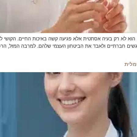
וא לא רק בעיה אסתטית אלא פגיעה קשה באיכות החיים. הקושי לל
גשים חברתיים ולאבד את הביטחון העצמי שלהם. למרבה המזל, הרפו
מלית