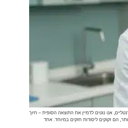
ים, אנו נוטים לדמיין את התוצאה הסופית – חיוך
תר, הם זקוקים ליסודות חזקים במיוחד. אחד