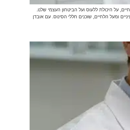
ם, על היכולת ללעוס ועל הביטחון העצמי שלנו.
יים ומעל הלחיים, שוכנים חללי הסינוס. עם אובדן