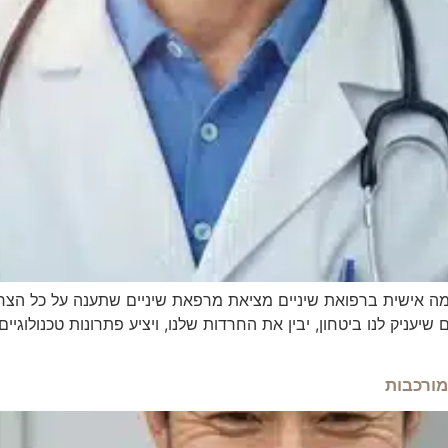
ה אישית ברפואת שיניים מציאת מרפאת שיניים שתענה על כל הצרכ
שיעניק לנו ביטחון, יבין את החרדות שלנו, ויציע פתרונות טכנולוג
מורכבות