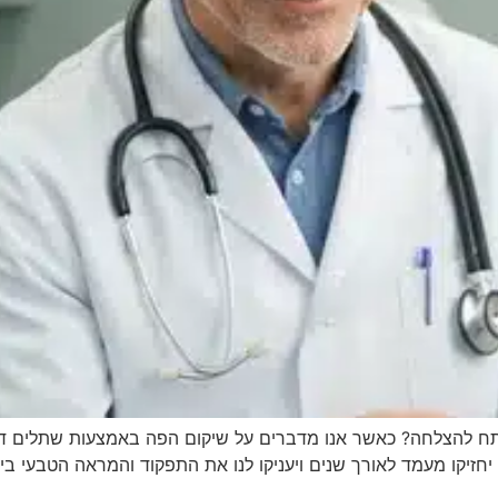
 להצלחה? כאשר אנו מדברים על שיקום הפה באמצעות שתלים דנטלי
יחזיקו מעמד לאורך שנים ויעניקו לנו את התפקוד והמראה הטבעי ביו