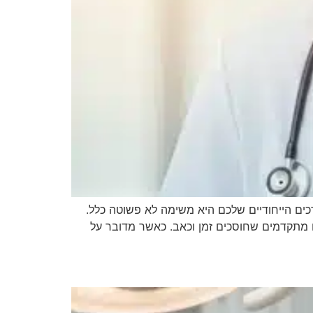
ים הייחודיים שלכם היא משימה לא פשוטה כלל.
יים מתקדמים שחוסכים זמן וכאב. כאשר מדובר על