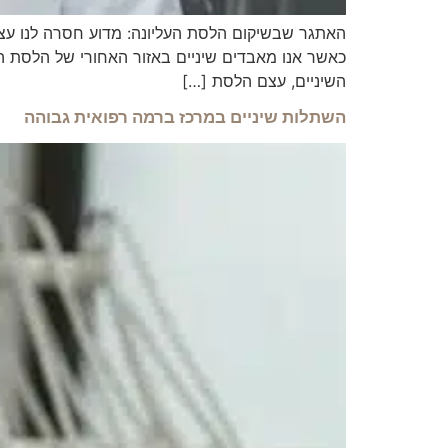
האתגר שבשיקום הלסת העליונה: מדוע חסרה לנו עצם? 
כאשר אנו מאבדים שיניים באזור האחורי של הלסת העל
השיניים, עצם הלסת […]
השתלות שיניים במרכז ברמה רפואית גבוהה