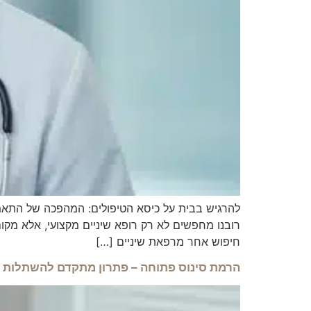
להרגיש בבית על כיסא הטיפולים: המהפכה של התאמ
רובנו מחפשים לא רק רופא שיניים מקצועי, אלא מקום 
חיפוש אחר מרפאת שיניים […]
הרמת סינוס פתוחה – פתרון מתקדם להשתלות 