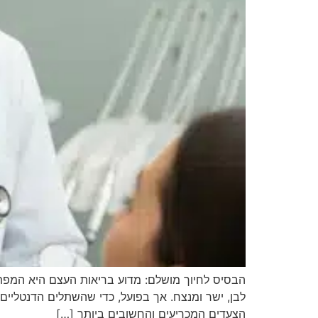
הבסיס לחיוך מושלם: מדוע בריאות העצם היא המפתח
לבן, ישר ומנצח. אך בפועל, כדי שהשתלים הדנטליים 
הצעדים המכריעים והחשובים ביותר […]