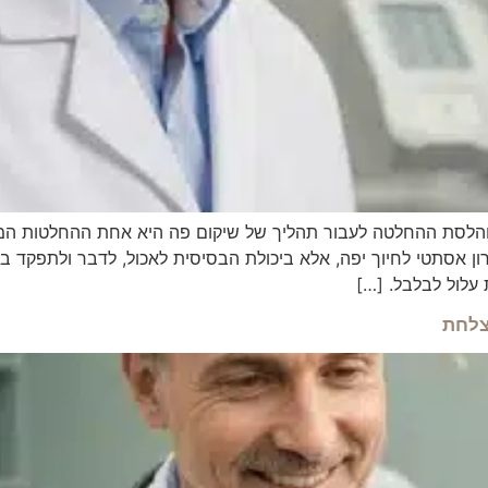
הלסת ההחלטה לעבור תהליך של שיקום פה היא אחת ההחלטות המש
ן אסתטי לחיוך יפה, אלא ביכולת הבסיסית לאכול, לדבר ולתפקד ב
עלול לבלבל. […]
צלחת