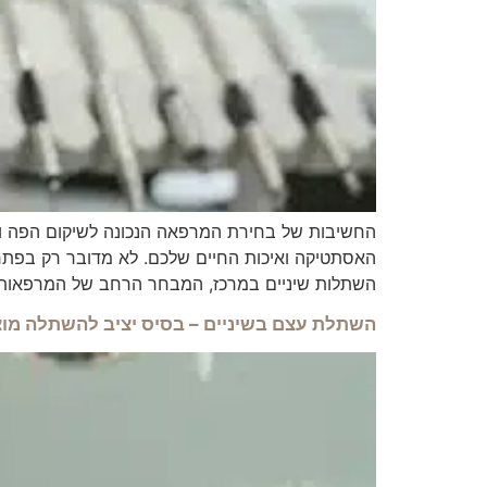
החשיבות של בחירת המרפאה הנכונה לשיקום הפה ו
האסתטיקה ואיכות החיים שלכם. לא מדובר רק בפתרו
השתלות שיניים במרכז, המבחר הרחב של המרפאות 
השתלת עצם בשיניים – בסיס יציב להשתלה מו