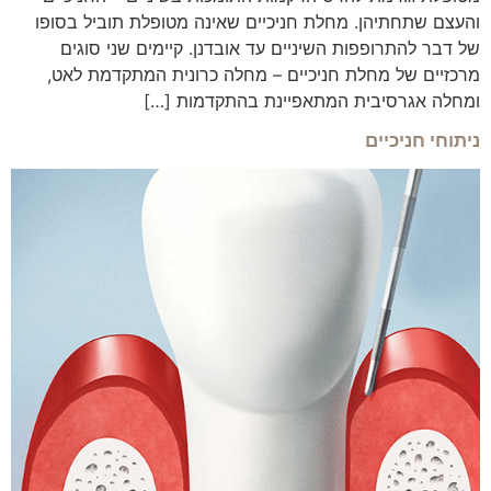
והעצם שתחתיהן. מחלת חניכיים שאינה מטופלת תוביל בסופו
של דבר להתרופפות השיניים עד אובדנן. קיימים שני סוגים
מרכזיים של מחלת חניכיים – מחלה כרונית המתקדמת לאט,
ומחלה אגרסיבית המתאפיינת בהתקדמות […]
ניתוחי חניכיים