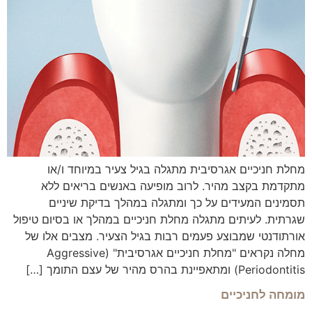
מחלת חניכיים אגרסיבית מתגלה בגיל צעיר במיוחד ו/או
מתקדמת בקצב מהיר. לרוב מופיעה באנשים בריאים ללא
תסמינים המעידים על כך ומתגלה במהלך בדיקת שיניים
שגרתית. לעיתים מתגלה מחלת חניכיים במהלך או בסיום טיפול
אורתודנטי שמבוצע פעמים רבות בגיל הצעיר. מצבים אלו של
מחלה נקראים "מחלת חניכיים אגרסיבית" (Aggressive
Periodontitis) ומתאפיינת בהרס מהיר של עצם התומך […]
מומחה לחניכיים