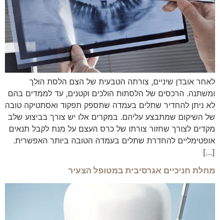
לאחר אובדן שיניים, צורתה הטבעית של הצם הלסת הולך
ומשתנה. הרכסים של הלסתות הולכים וקטנים, עד לממדים בהם
לא ניתן להחדיר שתלים בעמדה שתספק תפקוד ואסתטיקה טובה
של השיקום שמתבצע עליהם. במקרים אלו יש צורך בביצוע שלב
מקדים לצורך שחזור צורתו של כרס העצם על מנת לקבל תנאים
אופטימליים להחדרת שתלים בעמדה הטובה ביותר האפשרית.
[…]
מחלת חניכיים אגרסיבית במטופל הצעיר