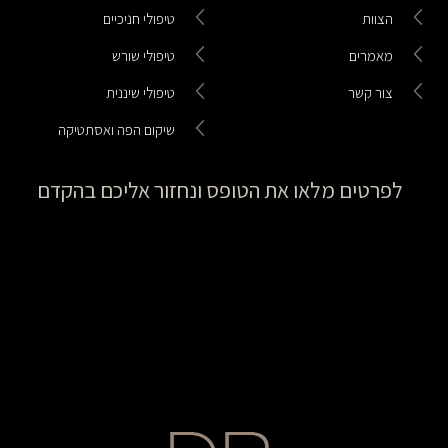
הצוות
טיפולי חניכיים
מאמרים
טיפולי שורש
צור קשר
טיפולי שיננית
שיקום הפה ואסתטיקה
לפרטים מלאו את הטופס ונחזור אליכם בהקדם