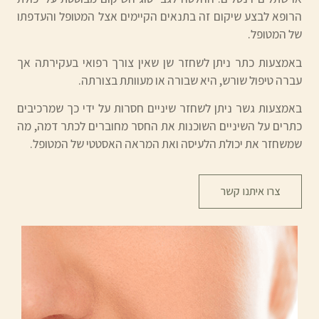
הרופא לבצע שיקום זה בתנאים הקיימים אצל המטופל והעדפתו
של המטופל.
באמצעות כתר ניתן לשחזר שן שאין צורך רפואי בעקירתה אך
עברה טיפול שורש, היא שבורה או מעוותת בצורתה.
באמצעות גשר ניתן לשחזר שיניים חסרות על ידי כך שמרכיבים
כתרים על השיניים השוכנות את החסר מחוברים לכתר דמה, מה
שמשחזר את יכולת הלעיסה ואת המראה האסטטי של המטופל.
צרו איתנו קשר