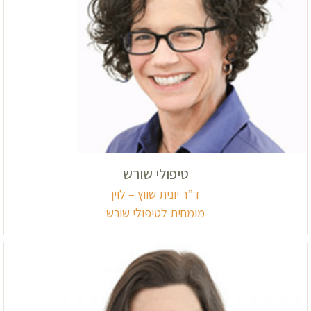
טיפולי שורש
ד”ר יונית שווץ – לוין
מומחית לטיפולי שורש