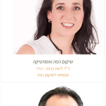
שיקום הפה ואסתטיקה
ד”ר ליאת ברנס – הדר
מומחית לשיקום הפה