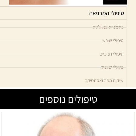
טיפולי המרפאה
כירורגיית פה ולסת
טיפולי שורש
טיפולי חניכיים
טיפולי שיננית
שיקום הפה ואסתטיקה
טיפולים נוספים