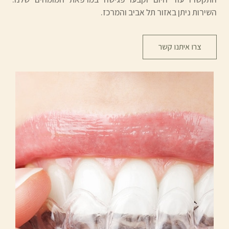
השירות ניתן באזור תל אביב והמרכז.
צרו איתנו קשר