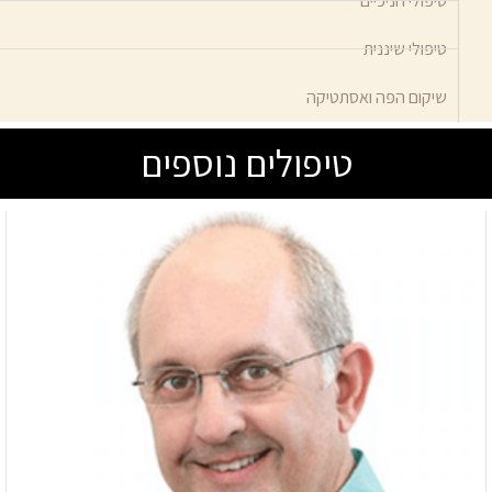
טיפולי חניכיים
טיפולי שיננית
שיקום הפה ואסתטיקה
טיפולים נוספים