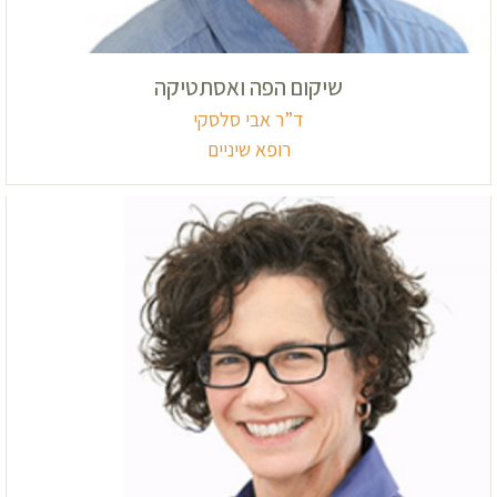
שיקום הפה ואסתטיקה
ד”ר אבי סלסקי
רופא שיניים