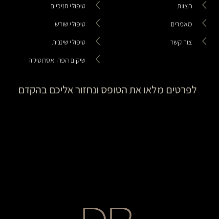
הצוות
טיפולי חניכיים
מאמרים
טיפולי שורש
צור קשר
טיפולי שיננית
שיקום הפה ואסתטיקה
לפרטים מלאו את הטופס ונחזור אליכם בהקדם