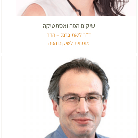
שיקום הפה ואסתטיקה
ד”ר ליאת ברנס – הדר
מומחית לשיקום הפה