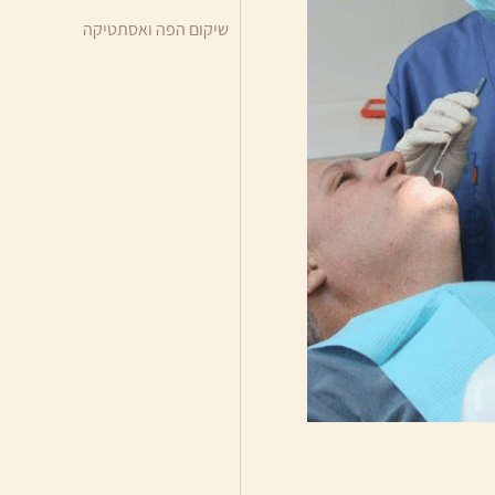
שיקום הפה ואסתטיקה