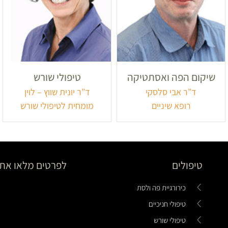
שיקום הפה ואסתטיקה
טיפולי שורש
ד”ר אבי סלסקי
ד”ר יונית שווץ – לוין
רופא שיניים
מומחית לטיפולי שורש
טיפולים
לפרטים מלאו את 
כירורגיית פה ולסת
טיפולי חניכיים
טיפולי שורש