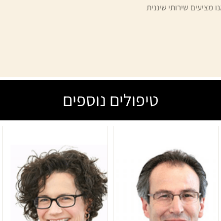
 מציעים שירותי שיננית
טיפולים נוספים