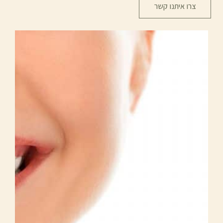
צרו איתנו קשר