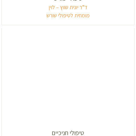
ד”ר יונית שווץ – לוין
מומחית לטיפולי שורש
טיפולי חניכיים