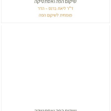
שיקום הפה ואסתטיקה
ד”ר ליאת ברנס – הדר
מומחית לשיקום הפה
שיקום הפה ואסתטיקה