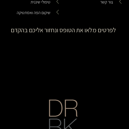
צור קשר
טיפולי שיננית
שיקום הפה ואסתטיקה
לפרטים מלאו את הטופס ונחזור אליכם בהקדם