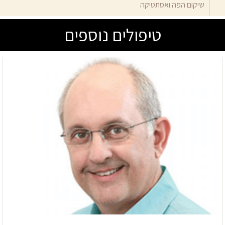
שיקום הפה ואסתטיקה
טיפולים נוספים