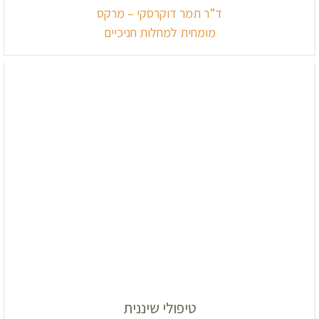
ד”ר תמר דוקרסקי – מרקס
מומחית למחלות חניכיים
טיפולי שיננית