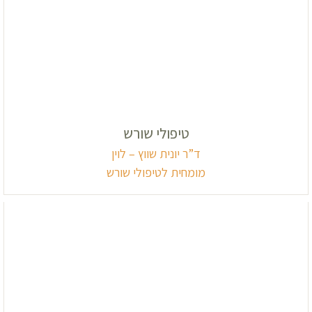
טיפולי שורש
ד”ר יונית שווץ – לוין
מומחית לטיפולי שורש