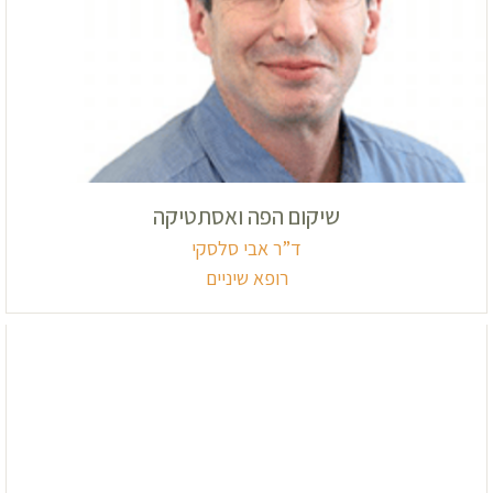
שיקום הפה ואסתטיקה
ד”ר אבי סלסקי
רופא שיניים