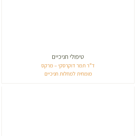
טיפולי חניכיים
ד”ר תמר דוקרסקי – מרקס
מומחית למחלות חניכיים