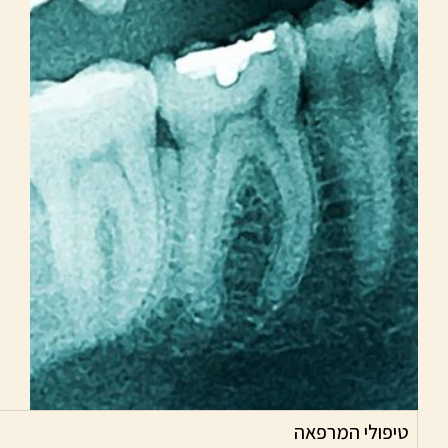
טיפולי המרפאה