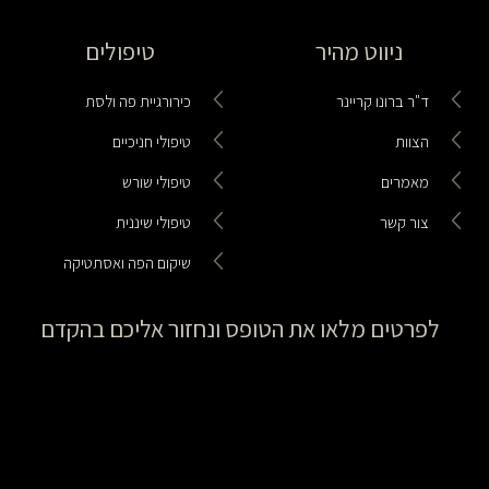
ניווט מהיר
טיפולים
ד"ר ברונו קריינר
כירורגיית פה ולסת
הצוות
טיפולי חניכיים
מאמרים
טיפולי שורש
צור קשר
טיפולי שיננית
שיקום הפה ואסתטיקה
לפרטים מלאו את הטופס ונחזור אליכם בהקדם