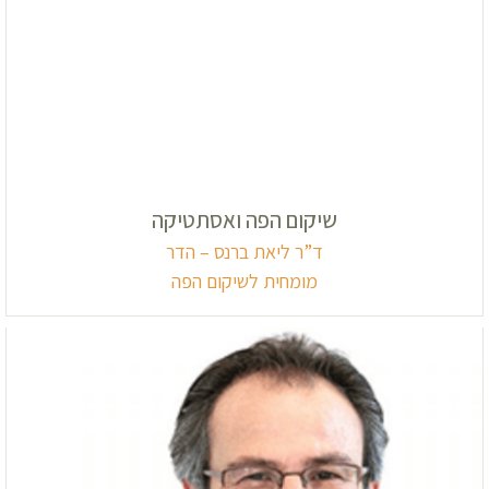
שיקום הפה ואסתטיקה
ד”ר ליאת ברנס – הדר
מומחית לשיקום הפה