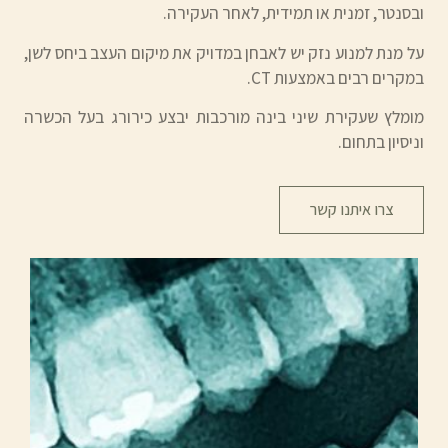
ובסנטר, זמנית או תמידית, לאחר העקירה.
על מנת למנוע נזק יש לאבחן במדויק את מיקום העצב ביחס לשן,
במקרים רבים באמצעות CT.
מומלץ שעקירת שיני בינה מורכבות יבצע כירורג בעל הכשרה
וניסיון בתחום.
צרו איתנו קשר