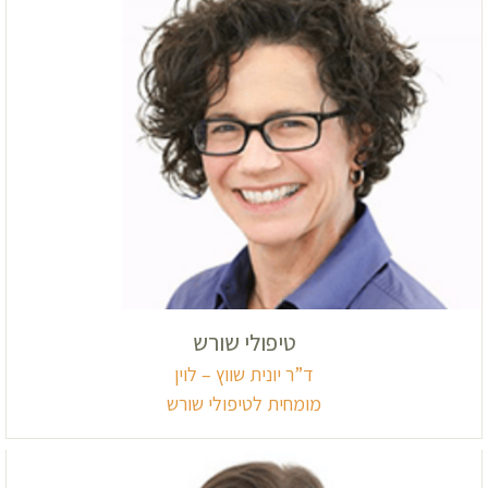
טיפולי שורש
ד”ר יונית שווץ – לוין
מומחית לטיפולי שורש