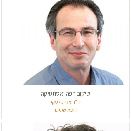
שיקום הפה ואסתטיקה
ד”ר אבי סלסקי
רופא שיניים