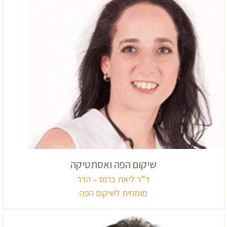
שיקום הפה ואסתטיקה
ד”ר ליאת ברנס – הדר
מומחית לשיקום הפה