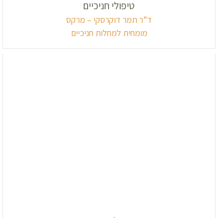
טיפולי חניכיים
ד”ר תמר דוקרסקי – מרקס
מומחית למחלות חניכיים