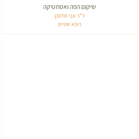
שיקום הפה ואסתטיקה
ד”ר אבי סלסקי
רופא שיניים