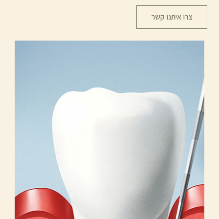
צרו איתנו קשר