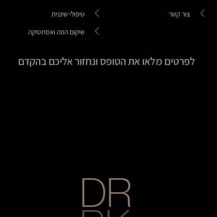
צור קשר
טיפולי שיננית
שיקום הפה ואסתטיקה
לפרטים מלאו את הטופס ונחזור אליכם בהקדם