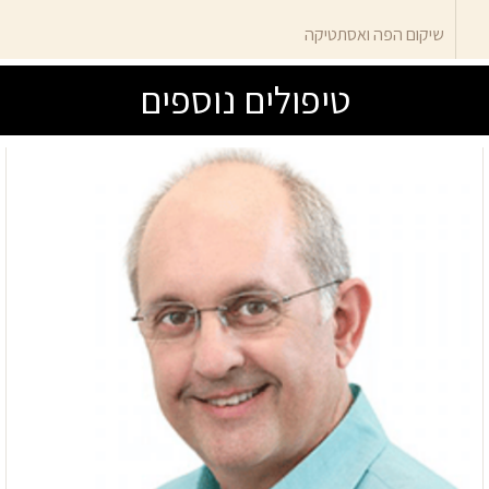
שיקום הפה ואסתטיקה
טיפולים נוספים