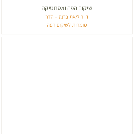
שיקום הפה ואסתטיקה
ד”ר ליאת ברנס – הדר
מומחית לשיקום הפה