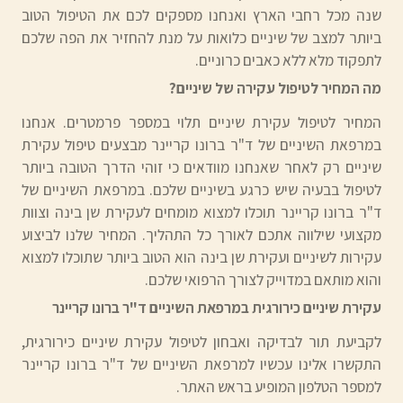
שנה מכל רחבי הארץ ואנחנו מספקים לכם את הטיפול הטוב
ביותר למצב של שיניים כלואות על מנת להחזיר את הפה שלכם
לתפקוד מלא ללא כאבים כרוניים.
מה המחיר לטיפול עקירה של שיניים?
המחיר לטיפול עקירת שיניים תלוי במספר פרמטרים. אנחנו
במרפאת השיניים של ד"ר ברונו קריינר מבצעים טיפול עקירת
שיניים רק לאחר שאנחנו מוודאים כי זוהי הדרך הטובה ביותר
לטיפול בבעיה שיש כרגע בשיניים שלכם. במרפאת השיניים של
ד"ר ברונו קריינר תוכלו למצוא מומחים לעקירת שן בינה וצוות
מקצועי שילווה אתכם לאורך כל התהליך. המחיר שלנו לביצוע
עקירות לשיניים ועקירת שן בינה הוא הטוב ביותר שתוכלו למצוא
והוא מותאם במדוייק לצורך הרפואי שלכם.
עקירת שיניים כירורגית במרפאת השיניים ד"ר ברונו קריינר
לקביעת תור לבדיקה ואבחון לטיפול עקירת שיניים כירורגית,
התקשרו אלינו עכשיו למרפאת השיניים של ד"ר ברונו קריינר
למספר הטלפון המופיע בראש האתר.