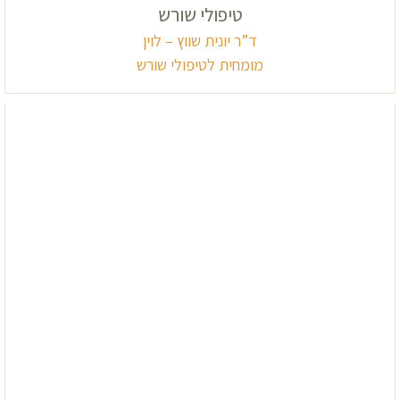
טיפולי שורש
ד”ר יונית שווץ – לוין
מומחית לטיפולי שורש