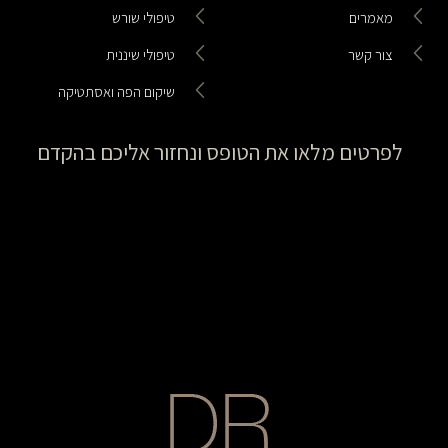
מאמרים
טיפולי שורש
צור קשר
טיפולי שיננית
שיקום הפה ואסתטיקה
לפרטים מלאו את הטופס ונחזור אליכם בהקדם