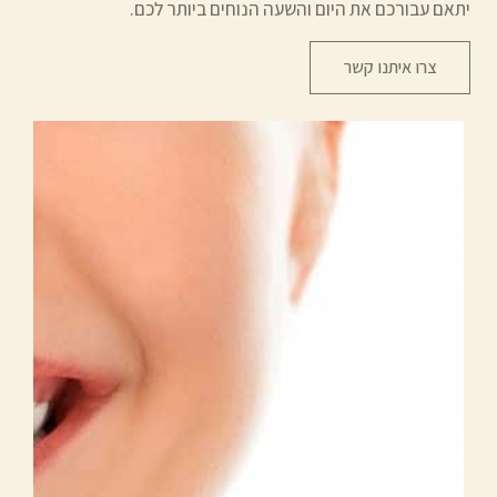
יתאם עבורכם את היום והשעה הנוחים ביותר לכם.
צרו איתנו קשר