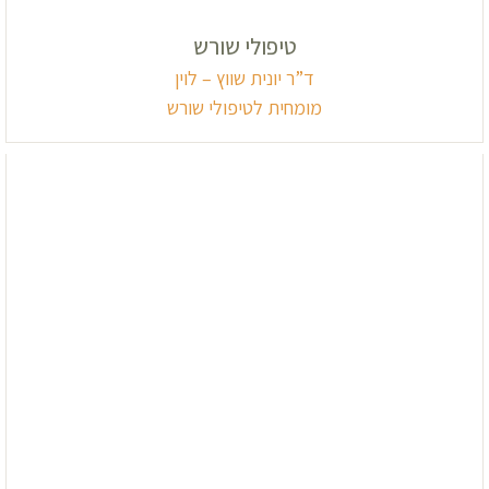
טיפולי שורש
ד”ר יונית שווץ – לוין
מומחית לטיפולי שורש