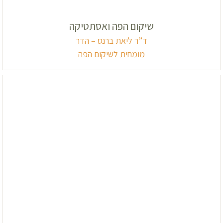
שיקום הפה ואסתטיקה
ד”ר ליאת ברנס – הדר
מומחית לשיקום הפה