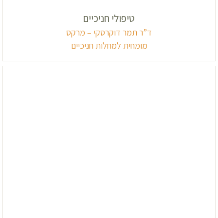
טיפולי חניכיים
ד”ר תמר דוקרסקי – מרקס
מומחית למחלות חניכיים