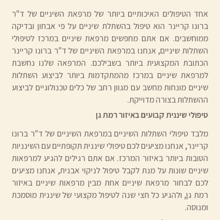
אחד הטיפולים האיכותיים ביותר של מרפאת השיניים של ד"ר
ברונו קריינר הוא טיפול בהשתלת שיניים על פי אבחון ובדיקה
ממוחשבים. אם אתם מחפשים מרפאת שיניים במרכז לטיפולי
השתלות שיניים, אנחנו במרפאת השיניים של ד"ר ברונו קריינר
הכתובת המקצועית ביותר בשבילכם. המרפאה שלנו נחשבת
למרפאת שיניים במרכז מהמתקדמות ביותר לביצוע השתלות
שיניים מונחות מחשב עם מגוון רחב של כלים טכנולוגיים לביצוע
ההשתלות בצורה מדוייקת.
טיפולי שיננית קבועים באיזור רמת גן
מלבד טיפולי השתלות השיניים במרפאת השיניים של ד"ר ברונו
קריינר, אנחנו מציעים לכם טיפולי שיננית תקופתיים עם השינניות
הטובות ביותר באיזור המרכז. אם אתם רגילים להגיע למרפאות
שיניים שונות על מנת לקבל טיפול לניקוי אבנית, אנחנו מציעים
לכם לבחור מרפאת שיניים אחת מבין מרפאות שיניים באיזור
רמת גן, ולהגיע כל חצי שנה לטיפול מקצועי של שיננית מוסמכת
ומנוסה.