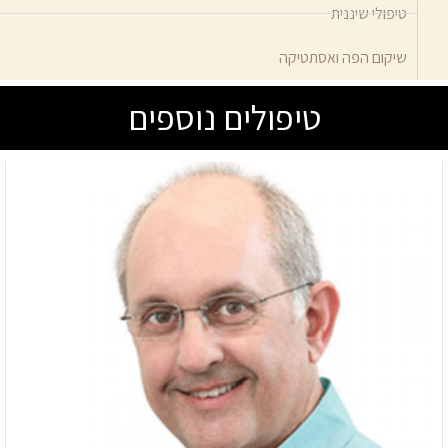
טיפולי שיננית
שיקום הפה ואסתטיקה
טיפולים נוספים