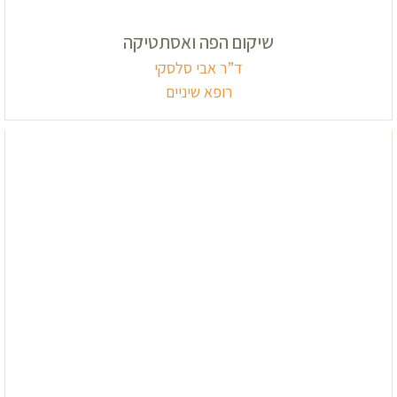
שיקום הפה ואסתטיקה
ד”ר אבי סלסקי
רופא שיניים