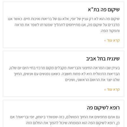
שיקום פה בת"א
שיקום פה הוא לא רק עניין של יופי, אלא גם של בריאות ואיכות חיים. כאשר אנו
מדברים על שיקום פה, אנו מתייחסים לתהליך שמטרתו לשפר את מראה
ותפקוד הפה.
קרא עוד »
שיננית בתל אביב
בעידן שבו המראה החיצוני והבריאות מקבלים מקום מרכזי בחיי היום יום שלנו,
הבריאות הדנטלית היא לא פחות חשובה. כשאנו נפגשים עם אנשים, החיוך
שלנו יוצר את הרושם הראשוני, ושיניים
קרא עוד »
רופא לשיקום פה
גם אתם מחפשים את החיוך המושלם, כזה שמשדר ביטחון, יופי ובריאות? אם
כן, רופא לשיקום הפה הוא המומחה שיכול להפוך את החלום הזה