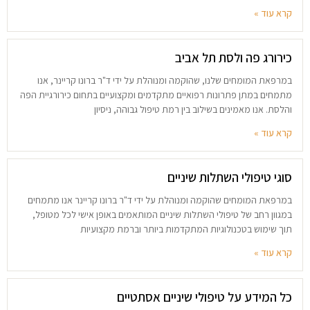
קרא עוד »
כירורג פה ולסת תל אביב
במרפאת המומחים שלנו, שהוקמה ומנוהלת על ידי ד"ר ברונו קריינר, אנו
מתמחים במתן פתרונות רפואיים מתקדמים ומקצועיים בתחום כירורגיית הפה
והלסת. אנו מאמינים בשילוב בין רמת טיפול גבוהה, ניסיון
קרא עוד »
סוגי טיפולי השתלות שיניים
במרפאת המומחים שהוקמה ומנוהלת על ידי ד"ר ברונו קריינר אנו מתמחים
במגוון רחב של טיפולי השתלות שיניים המותאמים באופן אישי לכל מטופל,
תוך שימוש בטכנולוגיות המתקדמות ביותר וברמת מקצועיות
קרא עוד »
כל המידע על טיפולי שיניים אסתטיים