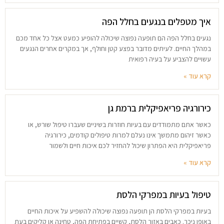
איך מטפלים בנגעים בחלל הפה
נגעים בחלל הפה הם תופעה נפוצה שיכולה להופיע כמעט אצל כל אחד מכם
במהלך החיים. לעיתים מדובר בפצע קטן וחולף, אך במקרים אחרים הנגעים
עשויים להצביע על בעיה רפואית
קרא עוד »
כירורגיה פריאפיקלית ברמת גן
כאשר אתם מתמודדים עם בעיות חוזרות בשיניים שעברו טיפול שורש, או
כאשר זיהום מתמשך אינו נעלם למרות טיפולים קודמים, כירורגיה
פריאפיקלית היא הפתרון שיכול להחזיר לכם איכות חיים ולשמור
קרא עוד »
טיפול בעיות במפרקי הלסת
בעיות במפרקי הלסת הן תופעה נפוצה שיכולה להשפיע על איכות החיים
באופן ניכר. כאבים באזור הלסת, קשיים בפתיחת הפה, טחינה או קליקים בעת