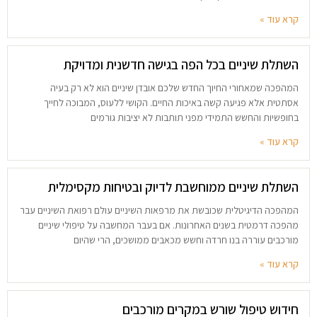
קרא עוד »
השתלת שיניים בכל הפה בגישה חדשנית ומדויקת
המהפכה שמאחורי החיוך החדש שלכם אובדן שיניים הוא לא רק בעיה
אסתטית אלא פגיעה קשה באיכות החיים. הקושי ללעוס, המבוכה לחייך
בחופשיות והחשש התמידי מפני תותבות לא יציבות גורמים
קרא עוד »
השתלת שיניים ממוחשבת לדיוק ובטיחות מקסימלית
המהפכה הדיגיטלית שכובשת את מרפאות השיניים עולם רפואת השיניים עבר
מהפכה דרמטית בשנים האחרונות. אם בעבר המחשבה על טיפולי שיניים
מורכבים עוררה בנו חרדה וחשש מכאבים ממושכים, הרי שהיום
קרא עוד »
חידוש טיפול שורש במקרים מורכבים