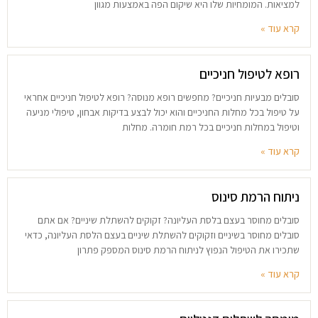
למציאות. המומחיות שלו היא שיקום הפה באמצעות מגוון
קרא עוד »
רופא לטיפול חניכיים
סובלים מבעיות חניכיים? מחפשים רופא מנוסה? רופא לטיפול חניכיים אחראי
על טיפול בכל מחלות החניכיים והוא יכול לבצע בדיקות אבחון, טיפולי מניעה
וטיפול במחלות חניכיים בכל רמת חומרה. מחלות
קרא עוד »
ניתוח הרמת סינוס
סובלים מחוסר בעצם בלסת העליונה? זקוקים להשתלת שיניים? אם אתם
סובלים מחוסר בשיניים וזקוקים להשתלת שיניים בעצם הלסת העליונה, כדאי
שתכירו את הטיפול הנפוץ לניתוח הרמת סינוס המספק פתרון
קרא עוד »