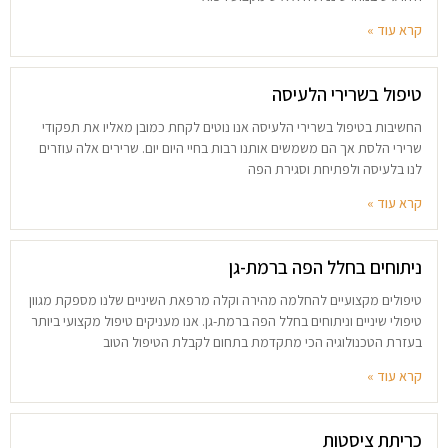
קרא עוד »
טיפול בשרירי הלעיסה
החשיבות בטיפול בשרירי הלעיסה אנו נוטים לקחת כמובן מאליו את תפקודי
שרירי הלסת אך הם משמשים אותנו רבות בחיי היום יום. שרירים אלה עוזרים
לנו בלעיסה ולפתיחת וסגירת הפה
קרא עוד »
ניתוחים בחלל הפה ברמת-גן
טיפולים מקצועיים להחלמה מהירה וקלה מרפאת השיניים שלנו מספקת מגוון
טיפולי שיניים וניתוחים בחלל הפה ברמת-גן. אנו מעניקים טיפול מקצועי ביותר
בעזרת הטכנולוגיה הכי מתקדמת בתחום לקבלת הטיפול הטוב
קרא עוד »
כריתת ציסטות