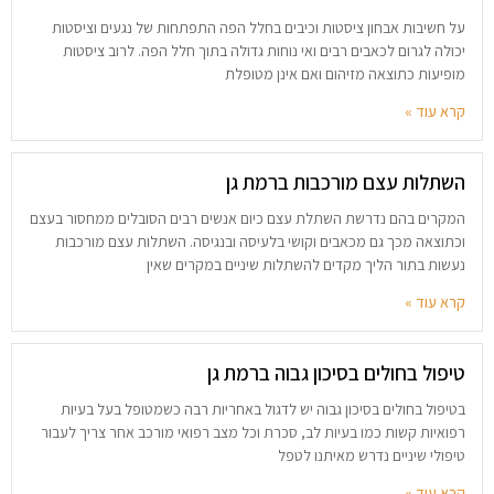
על חשיבות אבחון ציסטות וכיבים בחלל הפה התפתחות של נגעים וציסטות
יכולה לגרום לכאבים רבים ואי נוחות גדולה בתוך חלל הפה. לרוב ציסטות
מופיעות כתוצאה מזיהום ואם אינן מטופלת
קרא עוד »
השתלות עצם מורכבות ברמת גן
המקרים בהם נדרשת השתלת עצם כיום אנשים רבים הסובלים ממחסור בעצם
וכתוצאה מכך גם מכאבים וקושי בלעיסה ובנגיסה. השתלות עצם מורכבות
נעשות בתור הליך מקדים להשתלות שיניים במקרים שאין
קרא עוד »
טיפול בחולים בסיכון גבוה ברמת גן
בטיפול בחולים בסיכון גבוה יש לדגול באחריות רבה כשמטופל בעל בעיות
רפואיות קשות כמו בעיות לב, סכרת וכל מצב רפואי מורכב אחר צריך לעבור
טיפולי שיניים נדרש מאיתנו לטפל
קרא עוד »