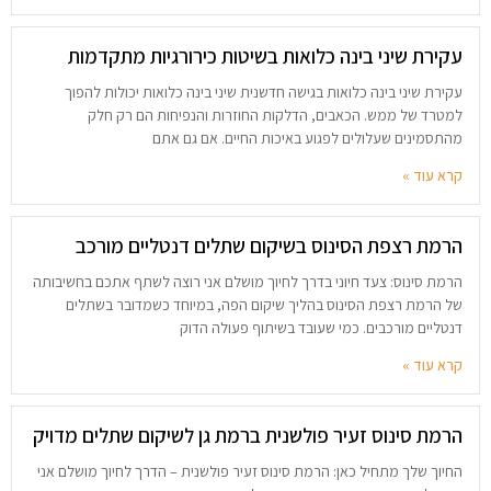
עקירת שיני בינה כלואות בשיטות כירורגיות מתקדמות
עקירת שיני בינה כלואות בגישה חדשנית שיני בינה כלואות יכולות להפוך
למטרד של ממש. הכאבים, הדלקות החוזרות והנפיחות הם רק חלק
מהתסמינים שעלולים לפגוע באיכות החיים. אם גם אתם
קרא עוד »
הרמת רצפת הסינוס בשיקום שתלים דנטליים מורכב
הרמת סינוס: צעד חיוני בדרך לחיוך מושלם אני רוצה לשתף אתכם בחשיבותה
של הרמת רצפת הסינוס בהליך שיקום הפה, במיוחד כשמדובר בשתלים
דנטליים מורכבים. כמי שעובד בשיתוף פעולה הדוק
קרא עוד »
הרמת סינוס זעיר פולשנית ברמת גן לשיקום שתלים מדויק
החיוך שלך מתחיל כאן: הרמת סינוס זעיר פולשנית – הדרך לחיוך מושלם אני