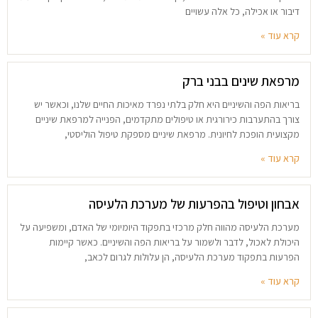
דיבור או אכילה, כל אלה עשויים
קרא עוד »
מרפאת שינים בבני ברק
בריאות הפה והשיניים היא חלק בלתי נפרד מאיכות החיים שלנו, וכאשר יש
צורך בהתערבות כירורגית או טיפולים מתקדמים, הפנייה למרפאת שיניים
מקצועית הופכת לחיונית. מרפאת שיניים מספקת טיפול הוליסטי,
קרא עוד »
אבחון וטיפול בהפרעות של מערכת הלעיסה
מערכת הלעיסה מהווה חלק מרכזי בתפקוד היומיומי של האדם, ומשפיעה על
היכולת לאכול, לדבר ולשמור על בריאות הפה והשיניים. כאשר קיימות
הפרעות בתפקוד מערכת הלעיסה, הן עלולות לגרום לכאב,
קרא עוד »