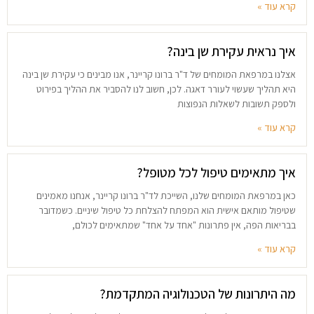
קרא עוד »
איך נראית עקירת שן בינה?
אצלנו במרפאת המומחים של ד"ר ברונו קריינר, אנו מבינים כי עקירת שן בינה
היא תהליך שעשוי לעורר דאגה. לכן, חשוב לנו להסביר את ההליך בפירוט
ולספק תשובות לשאלות הנפוצות
קרא עוד »
איך מתאימים טיפול לכל מטופל?
כאן במרפאת המומחים שלנו, השייכת לד"ר ברונו קריינר, אנחנו מאמינים
שטיפול מותאם אישית הוא המפתח להצלחת כל טיפול שיניים. כשמדובר
בבריאות הפה, אין פתרונות "אחד על אחד" שמתאימים לכולם,
קרא עוד »
מה היתרונות של הטכנולוגיה המתקדמת?