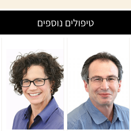
טיפולים נוספים