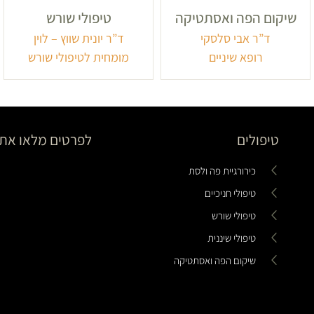
שיקום הפה ואסתטיקה
טיפולי שורש
ד”ר אבי סלסקי
ד”ר יונית שווץ – לוין
רופא שיניים
מומחית לטיפולי שורש
טיפולים
לפרטים מלאו את 
כירורגיית פה ולסת
טיפולי חניכיים
טיפולי שורש
טיפולי שיננית
שיקום הפה ואסתטיקה