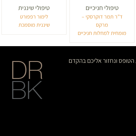
טיפולי חניכיים
טיפולי שיננית
ד”ר תמר דוקרסקי –
לימור רפפורט
מרקס
שיננית מוסמכת
מומחית למחלות חניכיים
הטופס ונחזור אליכם בהקדם