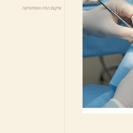
שיקום הפה ואסתטיקה