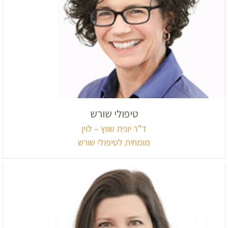
טיפולי שורש
ד”ר יונית שווץ – לוין
מומחית לטיפולי שורש