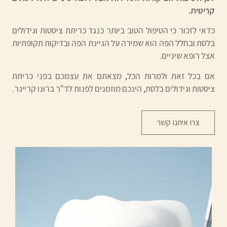
קריטית.
כדאי לזכור כי הטיפול הטוב ביותר כנגד כריתת ציסטות וגידולים
בלסת ובחלל הפה הוא שמירה על הגיינת הפה ובדיקות תקופתיות
אצל רופא שיניים.
אם בכל זאת ולמרות הכל, מצאתם את עצמכם בפני כריתת
ציסטות וגידולים בלסת, הינכם מוזמנים לפנות לד"ר ברונו קריינר.
צרו איתנו קשר