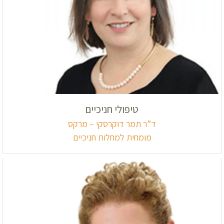
טיפולי חניכיים
ד”ר תמר דוקרסקי – מרקס
מומחית למחלות חניכיים