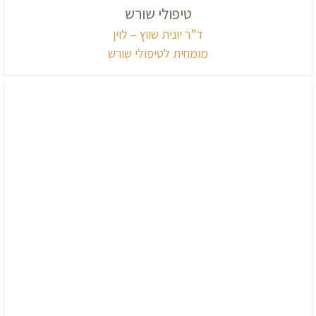
טיפולי שורש
ד”ר יונית שווץ – לוין
מומחית לטיפולי שורש