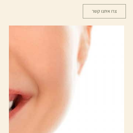
צרו איתנו קשר