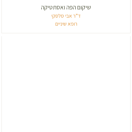
שיקום הפה ואסתטיקה
ד”ר אבי סלסקי
רופא שיניים