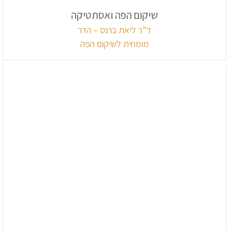
שיקום הפה ואסתטיקה
ד”ר ליאת ברנס – הדר
מומחית לשיקום הפה