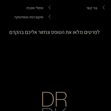
צור קשר
טיפולי שיננית
שיקום הפה ואסתטיקה
לפרטים מלאו את הטופס ונחזור אליכם בהקדם