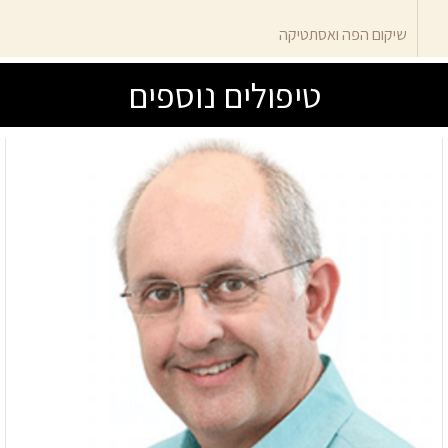
שיקום הפה ואסתטיקה
טיפולים נוספים