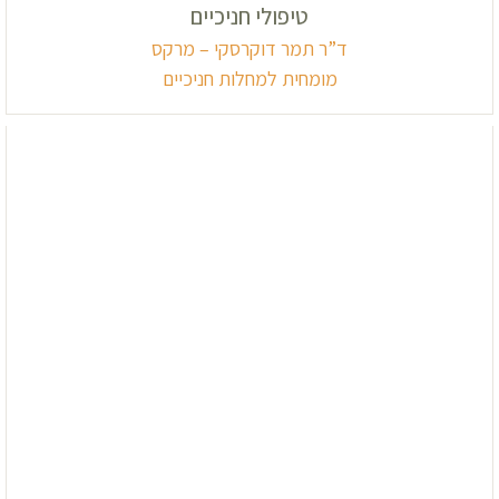
טיפולי חניכיים
ד”ר תמר דוקרסקי – מרקס
מומחית למחלות חניכיים