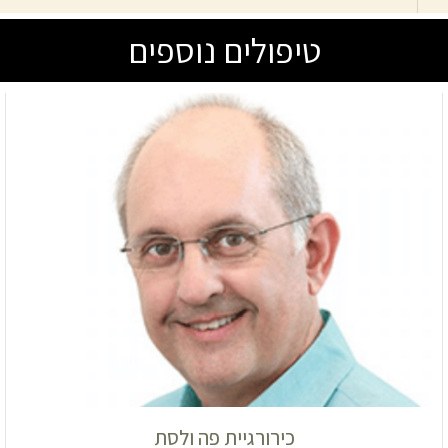
טיפולים נוספים
כירורגיית פה ולסת