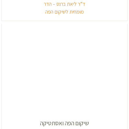
ד”ר ליאת ברנס – הדר
מומחית לשיקום הפה
שיקום הפה ואסתטיקה