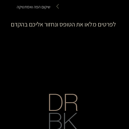
שיקום הפה ואסתטיקה
לפרטים מלאו את הטופס ונחזור אליכם בהקדם