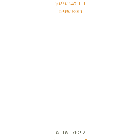
ד”ר אבי סלסקי
רופא שיניים
טיפולי שורש