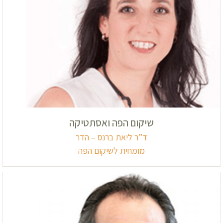
שיקום הפה ואסתטיקה
ד”ר ליאת ברנס – הדר
מומחית לשיקום הפה