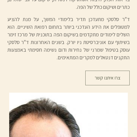
כתרים ושיקום כולל של הפה.
ד"ר סלסקי מתעדכן תדיר בלימודי המשך, על מנת להציע
למטופלים את הידע העדכני ביותר בתחום רפואת השיניים. הוא
השלים לימודים מתקדמים בשיקום הפה בתוכנית של מרכז זימר
בשיתוף עם אוניברסיטת ניו יורק. בשנים האחרונות ד"ר סלסקי
עוסק בטיפול שמרני של נחירות ודום נשימה חסימתי באמצעות
התקנים דנטאלים למקרים המתאימים.
צרו איתנו קשר