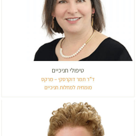
טיפולי חניכיים
ד”ר תמר דוקרסקי – מרקס
מומחית למחלות חניכיים