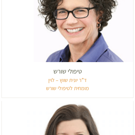
טיפולי שורש
ד”ר יונית שווץ – לוין
מומחית לטיפולי שורש