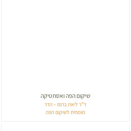
שיקום הפה ואסתטיקה
ד”ר ליאת ברנס – הדר
מומחית לשיקום הפה