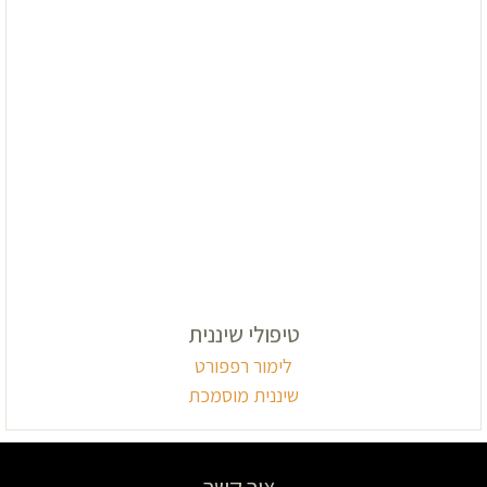
טיפולי שיננית
לימור רפפורט
שיננית מוסמכת