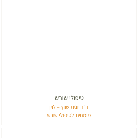
טיפולי שורש
ד”ר יונית שווץ – לוין
מומחית לטיפולי שורש