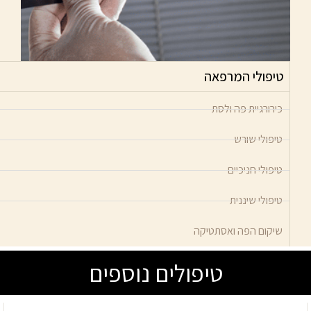
טיפולי המרפאה
כירורגיית פה ולסת
טיפולי שורש
טיפולי חניכיים
טיפולי שיננית
שיקום הפה ואסתטיקה
טיפולים נוספים