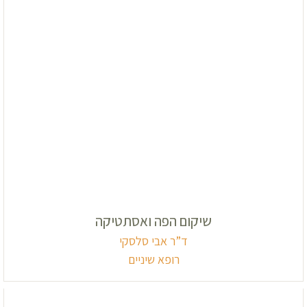
שיקום הפה ואסתטיקה
ד”ר אבי סלסקי
רופא שיניים