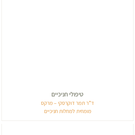
טיפולי חניכיים
ד”ר תמר דוקרסקי – מרקס
מומחית למחלות חניכיים