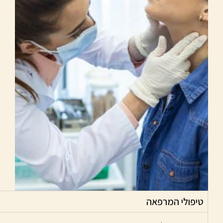
טיפולי המרפאה