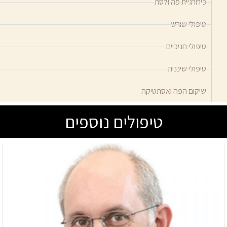
כירורגיית פה ולסת
טיפולי שורש
טיפולי חניכיים
טיפולי שיננית
שיקום הפה ואסתטיקה
טיפולים נוספים