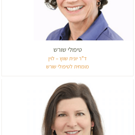
טיפולי שורש
ד”ר יונית שווץ – לוין
מומחית לטיפולי שורש