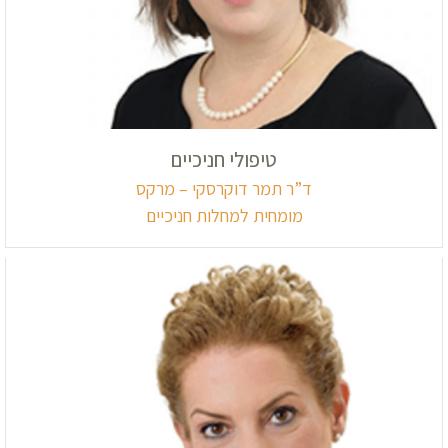
טיפולי חניכיים
ד”ר תמר דוקרסקי – מרקס
מומחית למחלות חניכיים