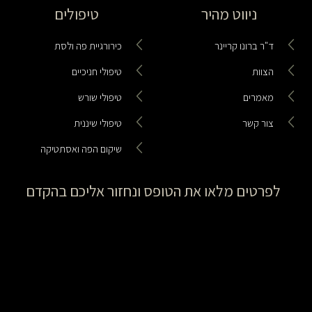
ניווט מהיר
טיפולים
ד"ר ברונו קריינר
כירורגיית פה ולסת
הצוות
טיפולי חניכיים
מאמרים
טיפולי שורש
צור קשר
טיפולי שיננית
שיקום הפה ואסתטיקה
לפרטים מלאו את הטופס ונחזור אליכם בהקדם