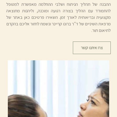
ההבנה של תהליך הניתוח ושלבי ההחלמה מאפשרת למטופל
להתמודד עם ההליך בצורה רגועה ומוכנה, וליהנות מתוצאה
מקצועית ובריאותית לאורך זמן. השאירו פרטיכם כאן באתר של
מרפאת השיניים של ד"ר ברונו קריינר ונשמח לחזור אליכם בהקדם
לתיאום תור.
צרו איתנו קשר