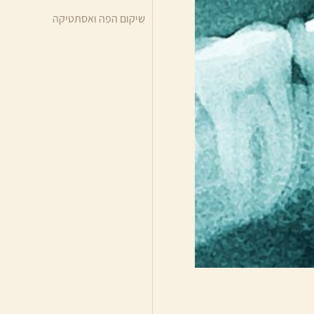
שיקום הפה ואסתטיקה