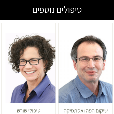
טיפולים נוספים
שיקום הפה ואסתטיקה
טיפולי שורש