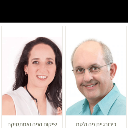
כירורגיית פה ולסת
שיקום הפה ואסתטיקה