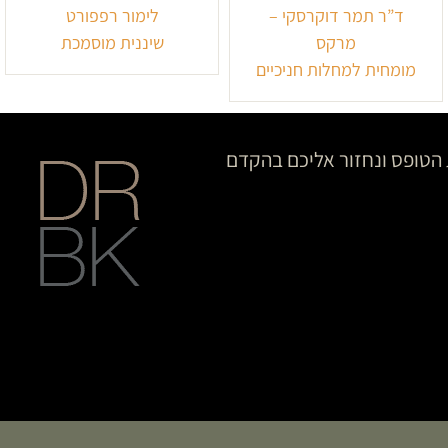
ד”ר תמר דוקרסקי –
לימור רפפורט
מרקס
שיננית מוסמכת
מומחית למחלות חניכיים
הטופס ונחזור אליכם בהקדם