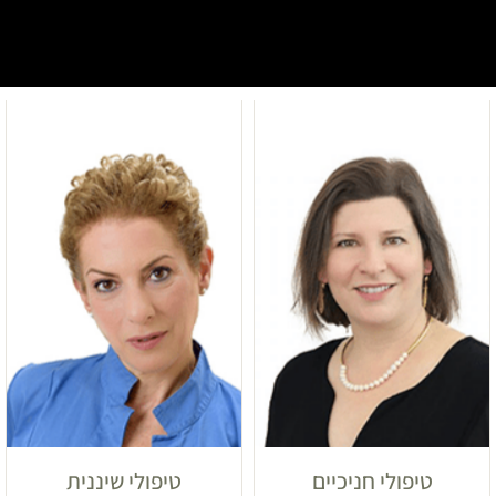
טיפולי חניכיים
טיפולי שיננית