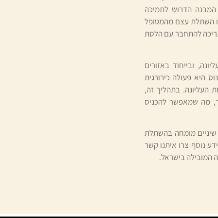
את המבנה הדרוש לתמיכה
ו השתלת עצם מהמטופל
צריכה להתחבר עם הלסת
ה, ובייחוד באזורים
וס היא פעולה כירורגית
 העליונה. בתהליך זה,
, מה שמאפשר להכניס
 שיניים מומחה בהשתלת
דע נוסף צרו איתנו קשר
אה המובילה בישראל.